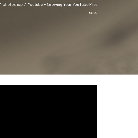
photoshop
Youtube – Growing Your YouTube Pres
ence